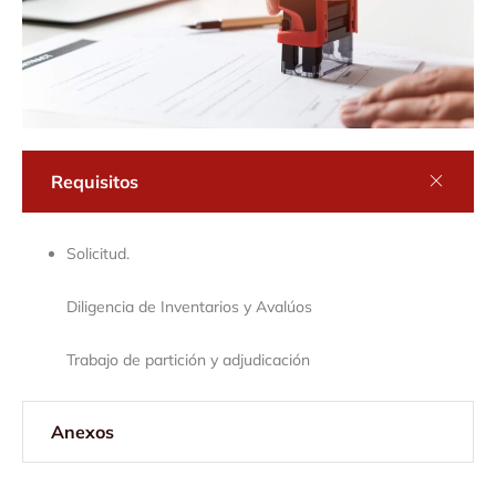
Requisitos
Solicitud.
Diligencia de Inventarios y Avalúos
Trabajo de partición y adjudicación
Anexos