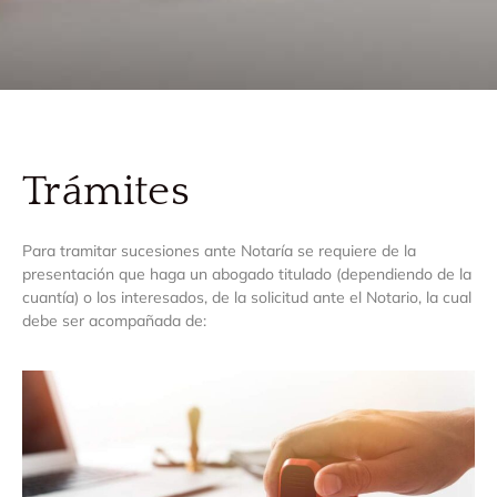
Trámites
Para tramitar sucesiones ante Notaría se requiere de la
presentación que haga un abogado titulado (dependiendo de la
cuantía) o los interesados, de la solicitud ante el Notario, la cual
debe ser acompañada de: