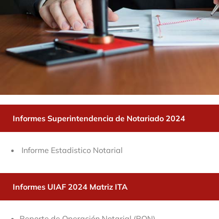
Informes Superintendencia de Notariado 2024
Informe Estadistico Notarial
Informes UIAF 2024 Matriz ITA
Reporte de Operación Notarial (RON).