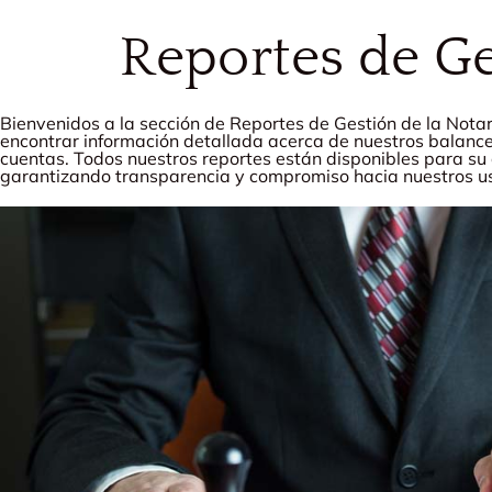
Reportes de G
Bienvenidos a la sección de Reportes de Gestión de la Nota
encontrar información detallada acerca de nuestros balance
cuentas. Todos nuestros reportes están disponibles para su
garantizando transparencia y compromiso hacia nuestros us