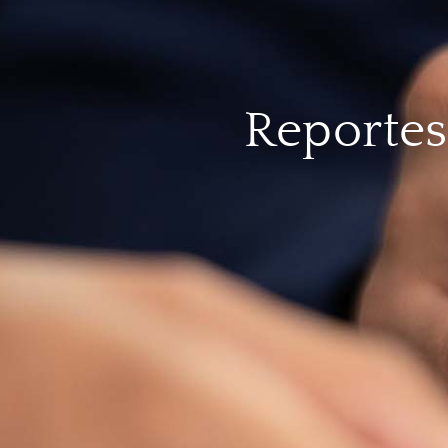
Reportes