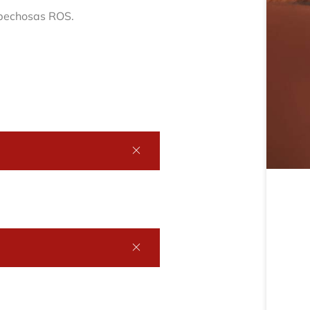
spechosas ROS.