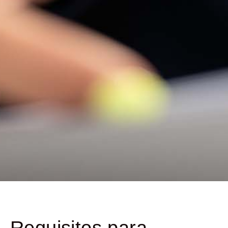
Requisitos para