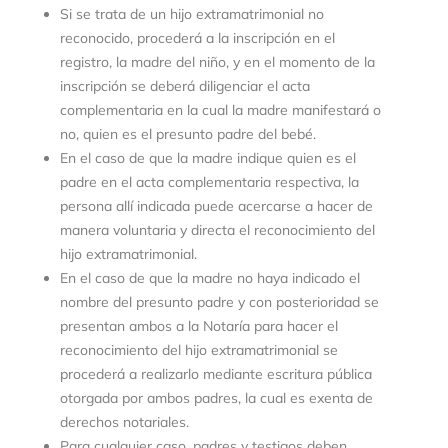
Si se trata de un hijo extramatrimonial no
reconocido, procederá a la inscripción en el
registro, la madre del niño, y en el momento de la
inscripción se deberá diligenciar el acta
complementaria en la cual la madre manifestará o
no, quien es el presunto padre del bebé.
En el caso de que la madre indique quien es el
padre en el acta complementaria respectiva, la
persona allí indicada puede acercarse a hacer de
manera voluntaria y directa el reconocimiento del
hijo extramatrimonial.
En el caso de que la madre no haya indicado el
nombre del presunto padre y con posterioridad se
presentan ambos a la Notaría para hacer el
reconocimiento del hijo extramatrimonial se
procederá a realizarlo mediante escritura pública
otorgada por ambos padres, la cual es exenta de
derechos notariales.
Para cualquier caso, padres y testigos deben