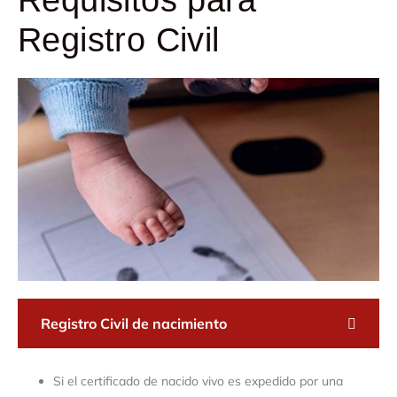
Registro Civil
Registro Civil de nacimiento
Si el certificado de nacido vivo es expedido por una