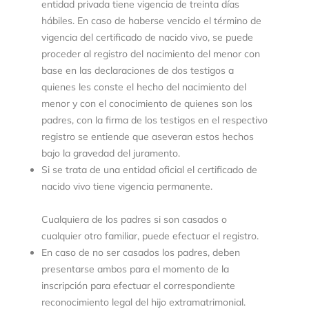
entidad privada tiene vigencia de treinta días
hábiles. En caso de haberse vencido el término de
vigencia del certificado de nacido vivo, se puede
proceder al registro del nacimiento del menor con
base en las declaraciones de dos testigos a
quienes les conste el hecho del nacimiento del
menor y con el conocimiento de quienes son los
padres, con la firma de los testigos en el respectivo
registro se entiende que aseveran estos hechos
bajo la gravedad del juramento.
Si se trata de una entidad oficial el certificado de
nacido vivo tiene vigencia permanente.
Cualquiera de los padres si son casados o
cualquier otro familiar, puede efectuar el registro.
En caso de no ser casados los padres, deben
presentarse ambos para el momento de la
inscripción para efectuar el correspondiente
reconocimiento legal del hijo extramatrimonial.