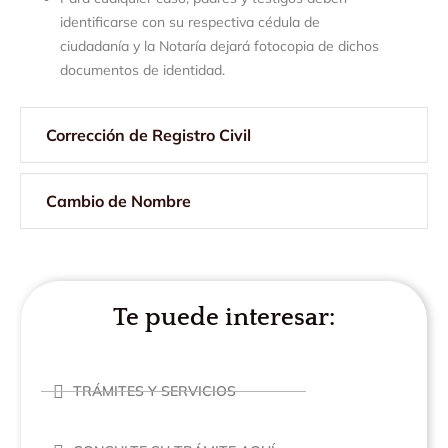
identificarse con su respectiva cédula de
ciudadanía y la Notaría dejará fotocopia de dichos
documentos de identidad.
Corrección de Registro Civil
Cambio de Nombre
Te puede interesar:
TRÁMITES Y SERVICIOS