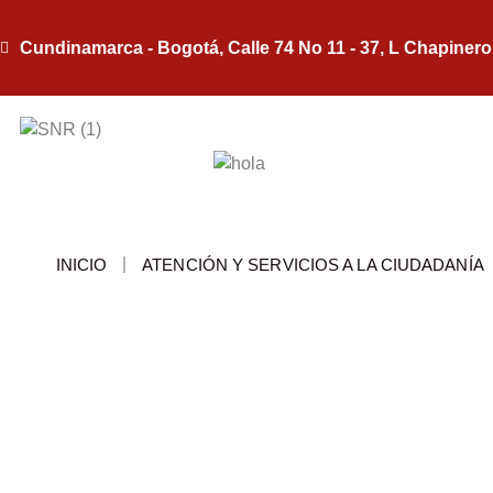
Cundinamarca - Bogotá, Calle 74 No 11 - 37, L Chapinero
INICIO
ATENCIÓN Y SERVICIOS A LA CIUDADANÍA