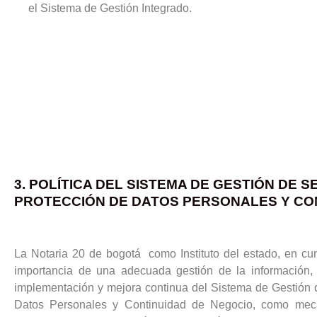
el Sistema de Gestión Integrado.
3. POLÍTICA DEL SISTEMA DE GESTIÓN DE 
PROTECCIÓN DE DATOS PERSONALES Y CO
La Notaria 20 de bogotá como Instituto del estado, en cu
importancia de una adecuada gestión de la información,
implementación y mejora continua del Sistema de Gestión d
Datos Personales y Continuidad de Negocio, como mecani