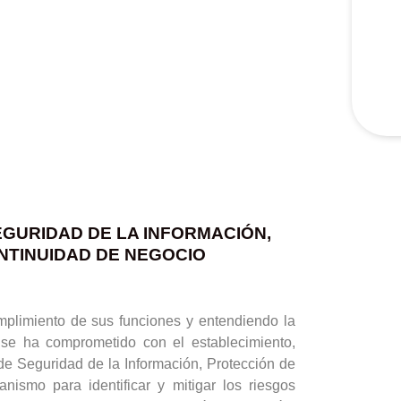
SEGURIDAD DE LA INFORMACIÓN,
NTINUIDAD DE NEGOCIO
mplimiento de sus funciones y entendiendo la
 se ha comprometido con el establecimiento,
e Seguridad de la Información, Protección de
smo para identificar y mitigar los riesgos