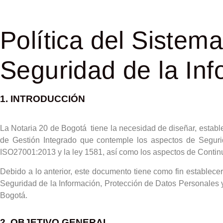
Política del Sistem
Seguridad de la In
1. INTRODUCCIÓN
La Notaria 20 de Bogotá tiene la necesidad de diseñar, establ
de Gestión Integrado que contemple los aspectos de Seguri
ISO27001:2013 y la ley 1581, así como los aspectos de Conti
Debido a lo anterior, este documento tiene como fin establecer
Seguridad de la Información, Protección de Datos Personales 
Bogotá.
2. OBJETIVO GENERAL