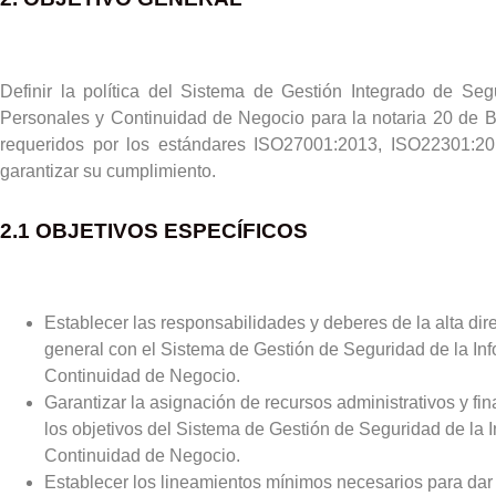
Definir la política del Sistema de Gestión Integrado de Se
Personales y Continuidad de Negocio para la notaria 20 de Bo
requeridos por los estándares ISO27001:2013, ISO22301:20
garantizar su cumplimiento.
2.1 OBJETIVOS ESPECÍFICOS
Establecer las responsabilidades y deberes de la alta dire
general con el Sistema de Gestión de Seguridad de la In
Continuidad de Negocio.
Garantizar la asignación de recursos administrativos y f
los objetivos del Sistema de Gestión de Seguridad de la
Continuidad de Negocio.
Establecer los lineamientos mínimos necesarios para da