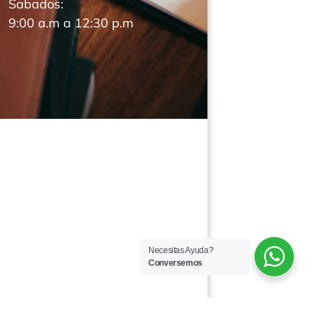
Sabados:
9:00 a.m a 12:30 p.m
Necesitas Ayuda?
Conversemos