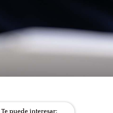
Te puede interesar: