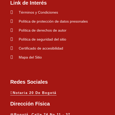
Link de Interés
Términos y Condiciones
Política de protección de datos presonales
Política de derechos de autor
Política de seguridad del sitio
Certificado de accesibilidad
Mapa del Sitio
Redes Sociales
Notaria 20 De Bogotá
Dirección Física
Bogotá, Calle 74 No 11 - 37