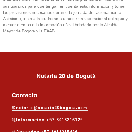
sus usuarios para que tengan en cuenta esta información y tomen
las previsiones necesarias durante la jornada de racionamiento.
Asimismo, insta a la ciudadanía a hacer un uso racional del agua y
a estar atentos a la información oficial brindada por la Alcaldía
Mayor de Bogotá y la EAAB.
Notaría 20 de Bogotá
Contacto
notario@notaria20bogota.com
Información +57 3013216125
Abogados +57 3013235426