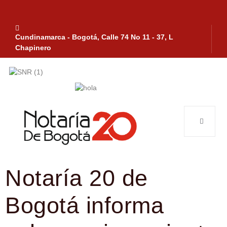
Cundinamarca - Bogotá, Calle 74 No 11 - 37, L
Chapinero
Notaría 20 de
Bogotá informa