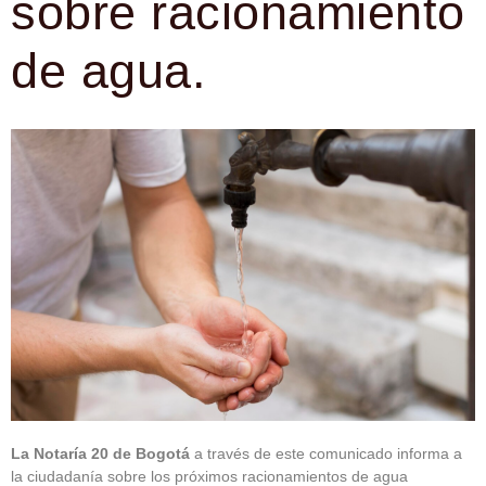
sobre racionamiento
de agua.
La Notaría 20 de Bogotá
a través de este comunicado informa a
la ciudadanía sobre los próximos racionamientos de agua