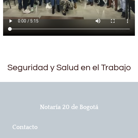
Seguridad y Salud en el Trabajo
Notaría 20 de Bogotá
Contacto