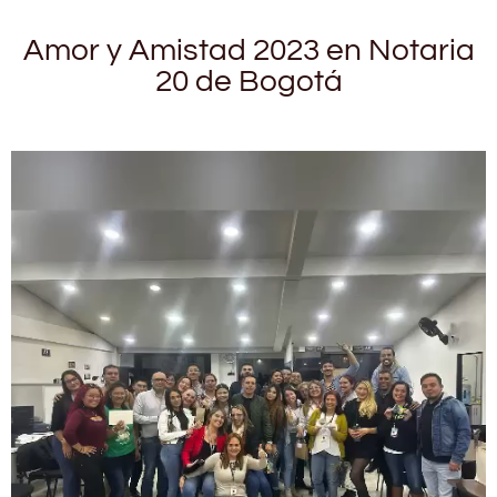
Amor y Amistad 2023 en Notaria
20 de Bogotá