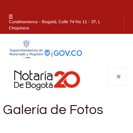
Cundinamarca - Bogotá, Calle 74 No 11 - 37, L
Chapinero
Galería de Fotos