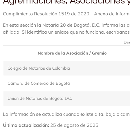
Agremiaciones, Asociaciones y
Cumplimiento Resolución 1519 de 2020 – Anexo de Inform
En esta sección la Notaría 20 de Bogotá, D.C. informa las 
afiliada. Si identifica un enlace que no funciona, escríbano
Dir
Nombre de la Asociación / Gremio
Colegio de Notarios de Colombia
Cámara de Comercio de Bogotá
Unión de Notarios de Bogotá D.C.
La información se actualiza cuando existe alta, baja o camb
Última actualización:
25 de agosto de 2025